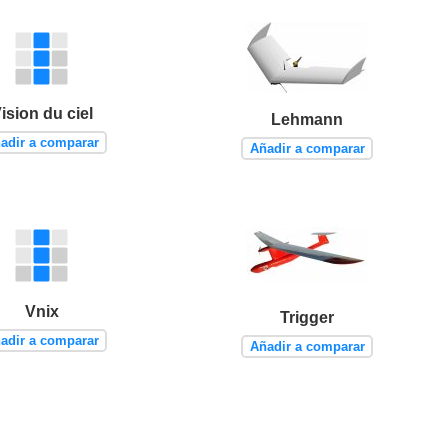
ision du ciel
Lehmann
adir a comparar
Añadir a comparar
Vnix
Trigger
adir a comparar
Añadir a comparar