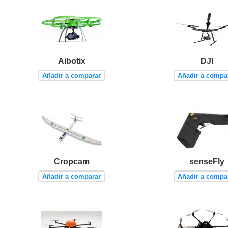
Aibotix
DJI
Añadir a comparar
Añadir a compa
Cropcam
senseFly
Añadir a comparar
Añadir a compa