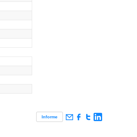
Informe