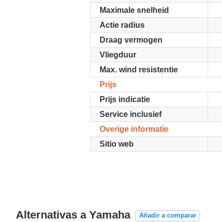
Maximale snelheid
Actie radius
Draag vermogen
Vliegduur
Max. wind resistentie
Prijs
Prijs indicatie
Service inclusief
Overige informatie
Sitio web
Alternativas a Yamaha
Añadir a comparar