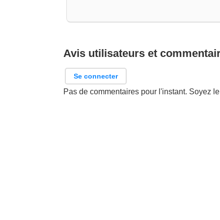
Avis utilisateurs et commentai
Se connecter
Pas de commentaires pour l'instant. Soyez le 