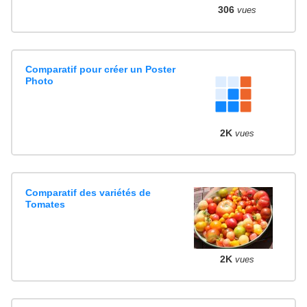
306
vues
Comparatif pour créer un Poster
Photo
2K
vues
Comparatif des variétés de
Tomates
2K
vues