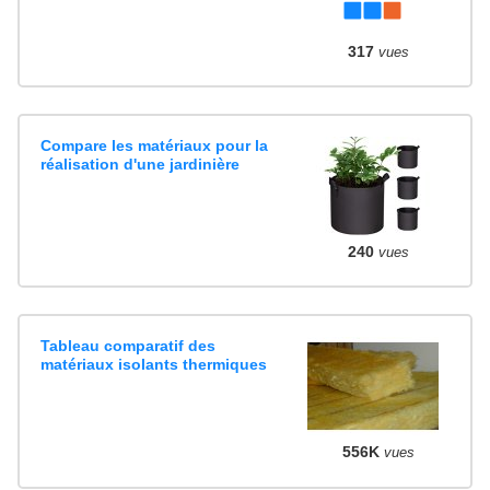
317
vues
Compare les matériaux pour la
réalisation d'une jardinière
240
vues
Tableau comparatif des
matériaux isolants thermiques
556K
vues