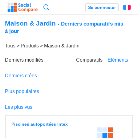
Recherche
Se connecter
Fr
Maison & Jardin
- Derniers comparatifs mis
à jour
Tous
>
Produits
> Maison & Jardin
Derniers modifiés
Comparatifs
Eléments
Derniers crées
Plus populaires
Les plus vus
Piscines autoportées Intex