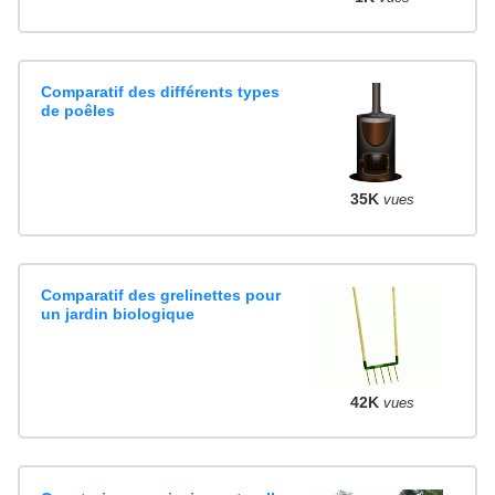
Comparatif des différents types
de poêles
35K
vues
Comparatif des grelinettes pour
un jardin biologique
42K
vues