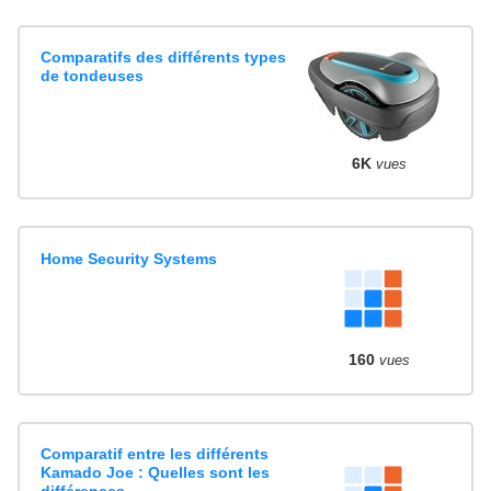
Comparatifs des différents types
de tondeuses
6K
vues
Home Security Systems
160
vues
Comparatif entre les différents
Kamado Joe : Quelles sont les