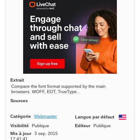
Extrait
Compare the font format supported by the main
browsers. WOFF, EOT, TrueType...
Sources
Catégorie
Webmaster
Langue par défaut
Engli
Visibilité
Publique
Editeur
Publique
Mis à jour
3 sep. 2015
17:41:41