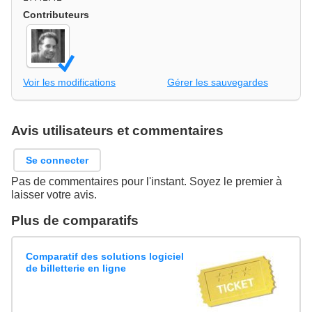
Contributeurs
Voir les modifications
Gérer les sauvegardes
Avis utilisateurs et commentaires
Se connecter
Pas de commentaires pour l'instant. Soyez le premier à
laisser votre avis.
Plus de comparatifs
Comparatif des solutions logiciel
de billetterie en ligne