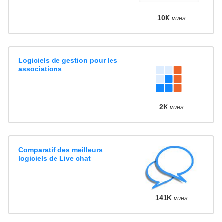
10K
vues
Logiciels de gestion pour les
associations
2K
vues
Comparatif des meilleurs
logiciels de Live chat
141K
vues