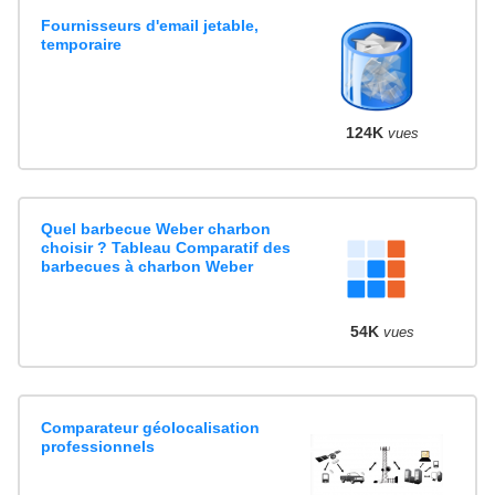
Fournisseurs d'email jetable,
temporaire
124K
vues
Quel barbecue Weber charbon
choisir ? Tableau Comparatif des
barbecues à charbon Weber
54K
vues
Comparateur géolocalisation
professionnels