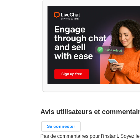
Avis utilisateurs et commentai
Se connecter
Pas de commentaires pour l'instant. Soyez le 