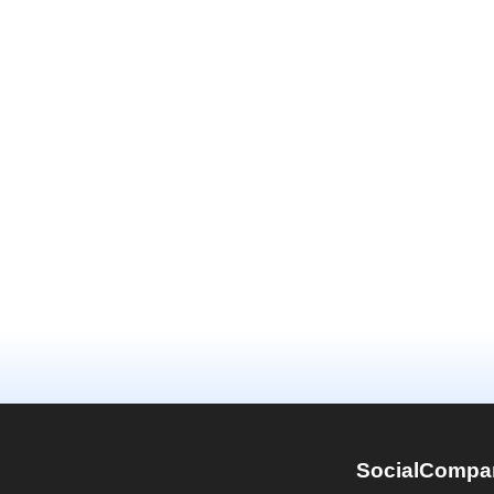
SocialCompa