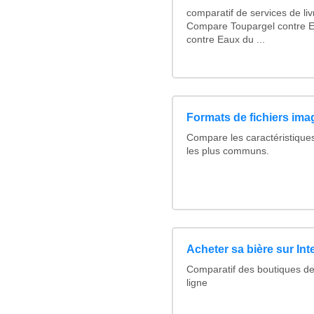
comparatif de services de liv
Compare Toupargel contre 
contre Eaux du ...
Formats de fichiers imag
Compare les caractéristique
les plus communs.
Acheter sa bière sur Int
Comparatif des boutiques de
ligne