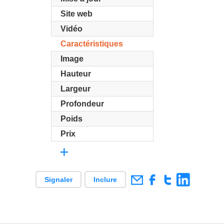
Site web
Vidéo
Caractéristiques
Image
Hauteur
Largeur
Profondeur
Poids
Prix
+
Signaler
Inclure