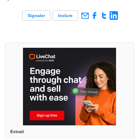
Signaler
Inclure
Extrait