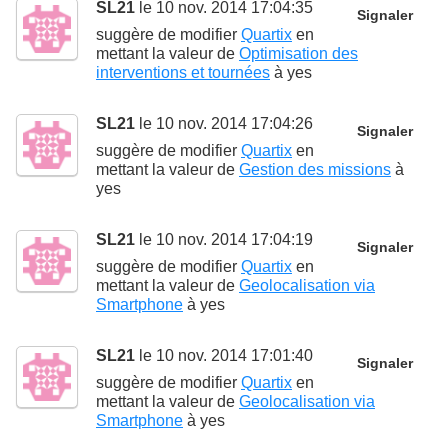
SL21
le 10 nov. 2014 17:04:35
Signaler
suggère de modifier
Quartix
en
mettant la valeur de
Optimisation des
interventions et tournées
à
yes
SL21
le 10 nov. 2014 17:04:26
Signaler
suggère de modifier
Quartix
en
mettant la valeur de
Gestion des missions
à
yes
SL21
le 10 nov. 2014 17:04:19
Signaler
suggère de modifier
Quartix
en
mettant la valeur de
Geolocalisation via
Smartphone
à
yes
SL21
le 10 nov. 2014 17:01:40
Signaler
suggère de modifier
Quartix
en
mettant la valeur de
Geolocalisation via
Smartphone
à
yes