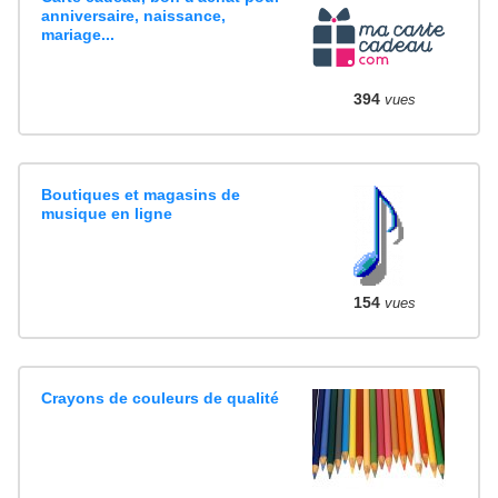
anniversaire, naissance,
mariage...
394
vues
Boutiques et magasins de
musique en ligne
154
vues
Crayons de couleurs de qualité