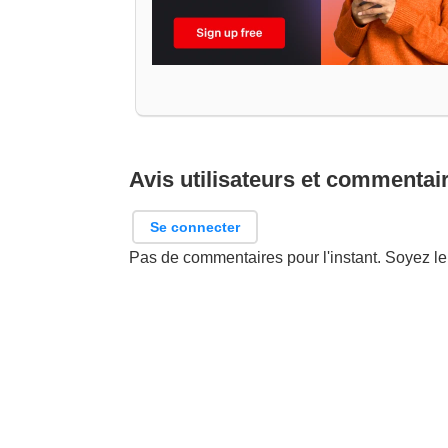
Avis utilisateurs et commentai
Se connecter
Pas de commentaires pour l'instant. Soyez le 