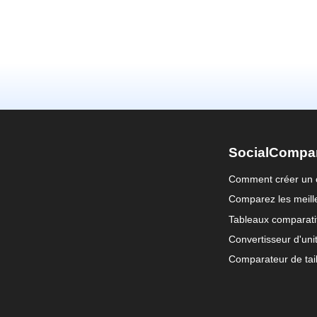
SocialCompa
Comment créer un 
Comparez les meille
Tableaux comparati
Convertisseur d'uni
Comparateur de tail