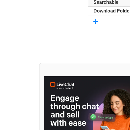
Searchable
Download Folde
+