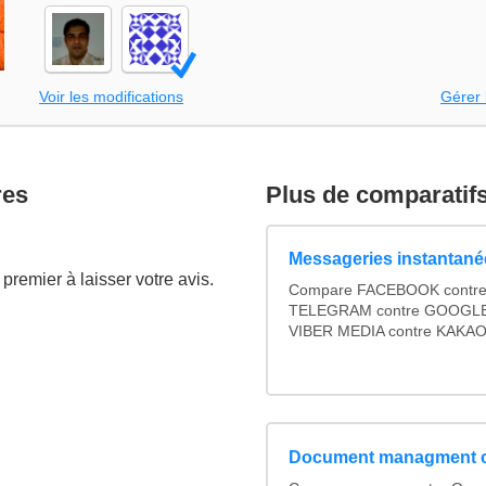
Voir les modifications
Gérer 
res
Plus de comparatif
Messageries instantané
premier à laisser votre avis.
Compare FACEBOOK contre
TELEGRAM contre GOOGLE c
VIBER MEDIA contre KAKAO 
Document managment 