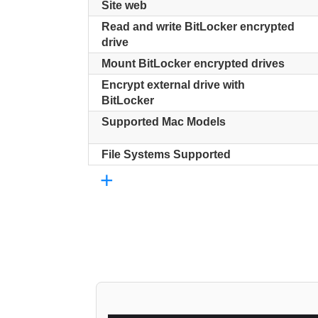
Site web
Read and write BitLocker encrypted
drive
Mount BitLocker encrypted drives
Encrypt external drive with
BitLocker
Supported Mac Models
File Systems Supported
+