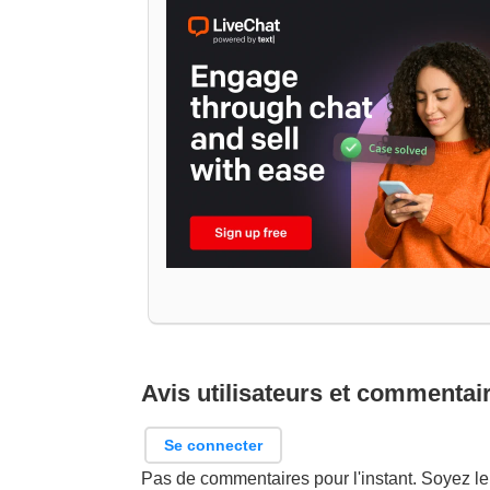
Avis utilisateurs et commentai
Se connecter
Pas de commentaires pour l'instant. Soyez le 