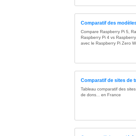
Comparatif des modèles
Compare Raspberry Pi 5, Ra
Raspberry Pi 4 vs Raspberry
avec le Raspberry Pi Zero W
Comparatif de sites de 
Tableau comparatif des sites
de dons... en France