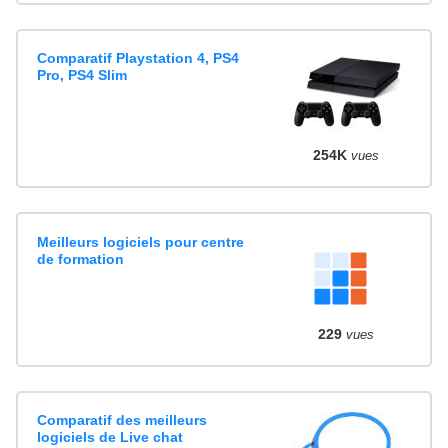
Comparatif Playstation 4, PS4
Pro, PS4 Slim
254K
vues
Meilleurs logiciels pour centre
de formation
229
vues
Comparatif des meilleurs
logiciels de Live chat