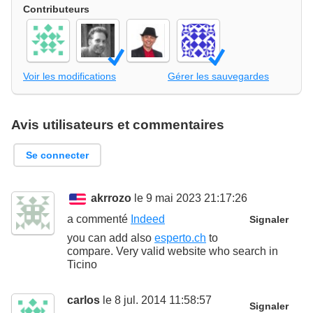
Contributeurs
Voir les modifications
Gérer les sauvegardes
Avis utilisateurs et commentaires
Se connecter
akrrozo
le 9 mai 2023 21:17:26
a commenté
Indeed
Signaler
you can add also
esperto.ch
to
compare. Very valid website who search in
Ticino
carlos
le 8 jul. 2014 11:58:57
Signaler