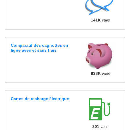
141K
vues
Comparatif des cagnottes en
ligne avec et sans frais
838K
vues
Cartes de recharge électrique
201
vues