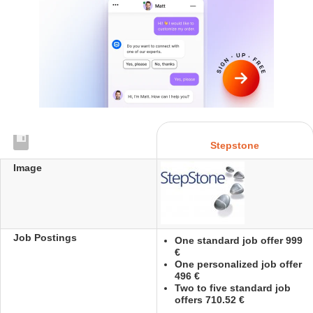
Stepstone
Image
Job Postings
One standard job offer 999
€
One personalized job offer
496 €
Two to five standard job
offers 710.52 €