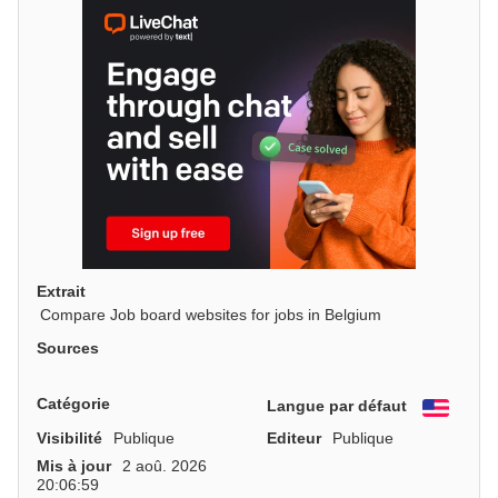
Extrait
Compare Job board websites for jobs in Belgium
Sources
Catégorie
Langue par défaut
Engli
Visibilité
Publique
Editeur
Publique
Mis à jour
2 aoû. 2026
20:06:59