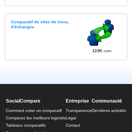
Comparatif de sites de trocs,
d'échanges
123K
vues
SocialCompare
Entreprise
Communauté
Comment créer un comparatif
Transparence
Dernières activités
Comparez les meilleurs logiciels
Légal
Tableaux comparatifs
Contact