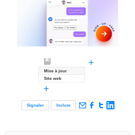
+
Mise à jour
Site web
+
Signaler
Inclure