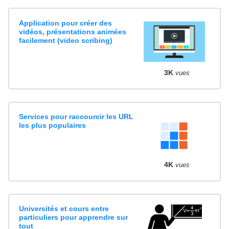
Application pour créer des
vidéos, présentations animées
facilement (video scribing)
3K
vues
Services pour raccourcir les URL
les plus populaires
4K
vues
Universités et cours entre
particuliers pour apprendre sur
tout