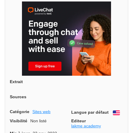
Extrait
Sources
Catégorie
Sites web
Langue par défaut
Engli
Visibilité
Non listé
Editeur
lakme academy