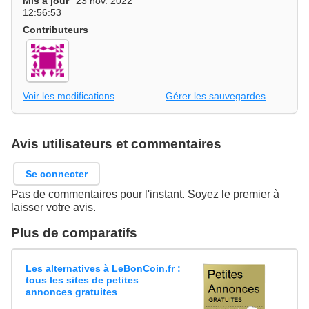
Mis à jour
23 nov. 2022
12:56:53
Contributeurs
Voir les modifications
Gérer les sauvegardes
Avis utilisateurs et commentaires
Se connecter
Pas de commentaires pour l'instant. Soyez le premier à
laisser votre avis.
Plus de comparatifs
Les alternatives à LeBonCoin.fr :
tous les sites de petites
annonces gratuites