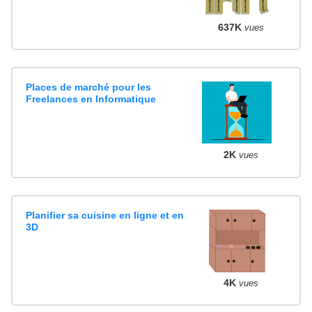
637K
vues
Places de marché pour les
Freelances en Informatique
2K
vues
Planifier sa cuisine en ligne et en
3D
4K
vues