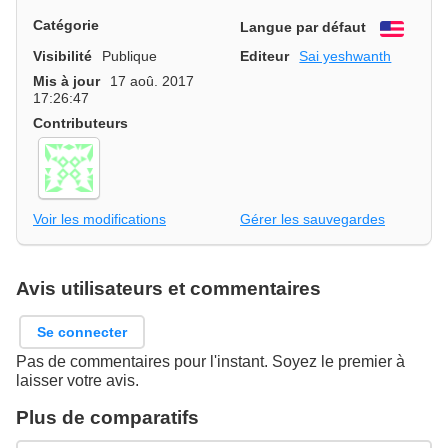
Catégorie
Langue par défaut
Engli
Visibilité
Publique
Editeur
Sai yeshwanth
Mis à jour
17 aoû. 2017
17:26:47
Contributeurs
Voir les modifications
Gérer les sauvegardes
Avis utilisateurs et commentaires
Se connecter
Pas de commentaires pour l'instant. Soyez le premier à
laisser votre avis.
Plus de comparatifs