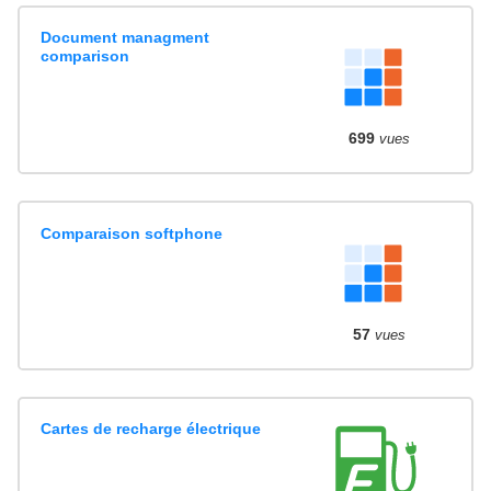
Document managment
comparison
699
vues
Comparaison softphone
57
vues
Cartes de recharge électrique