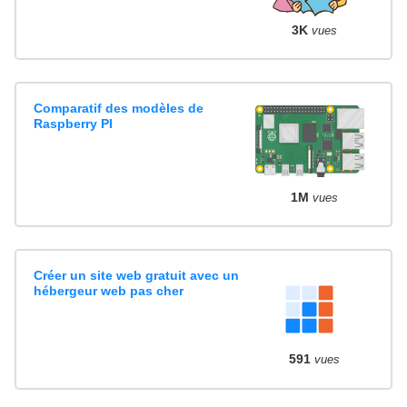
3K
vues
Comparatif des modèles de
Raspberry PI
1M
vues
Créer un site web gratuit avec un
hébergeur web pas cher
591
vues