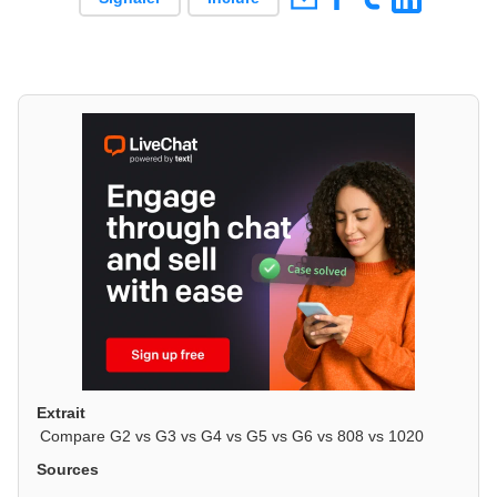
Extrait
Compare G2 vs G3 vs G4 vs G5 vs G6 vs 808 vs 1020
Sources