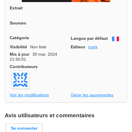
Extrait
Sources
Catégorie
Langue par défaut
França
Visibilité
Non listé
Editeur
mark
Mis à jour
30 mar. 2024
21:50:01
Contributeurs
Voir les modifications
Gérer les sauvegardes
Avis utilisateurs et commentaires
Se connecter