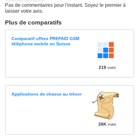
Pas de commentaires pour l'instant. Soyez le premier à
laisser votre avis.
Plus de comparatifs
Comparatif offres PREPAID GSM
téléphone mobile en Suisse
219
vues
Applications de chasse au trésor
26K
vues