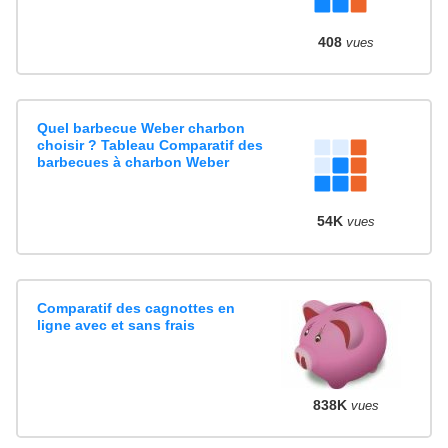
408
vues
Quel barbecue Weber charbon
choisir ? Tableau Comparatif des
barbecues à charbon Weber
54K
vues
Comparatif des cagnottes en
ligne avec et sans frais
838K
vues