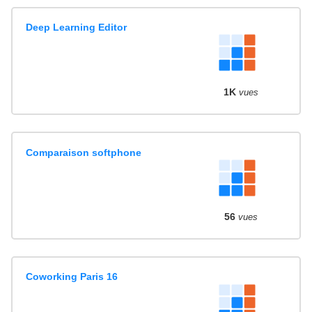
Deep Learning Editor
1K
vues
Comparaison softphone
56
vues
Coworking Paris 16