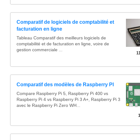
Comparatif de logiciels de comptabilité et
facturation en ligne
Tableau Comparatif des meilleurs logiciels de
comptabilité et de facturation en ligne, voire de
gestion commerciale ...
1
Comparatif des modèles de Raspberry PI
Compare Raspberry Pi 5, Raspberry Pi 400 vs
Raspberry Pi 4 vs Raspberry Pi 3 A+, Raspberry Pi 3
avec le Raspberry Pi Zero WH...