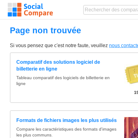
Page non trouvée
Si vous pensez que c'est notre faute, veuillez
nous contact
Comparatif des solutions logiciel de
billetterie en ligne
Tableau comparatif des logiciels de billetterie en
ligne
1
Formats de fichiers images les plus utilisés
Compare les caractéristiques des formats d'images
les plus communs.