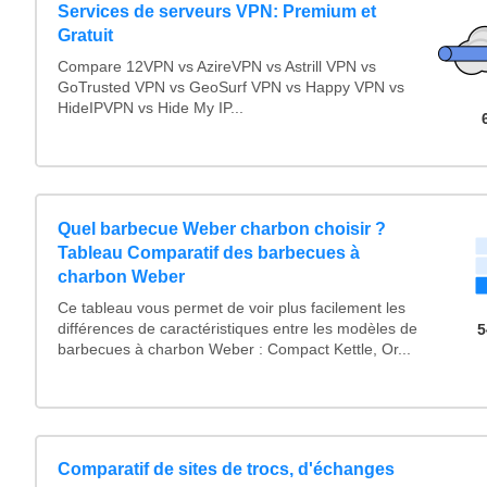
Services de serveurs VPN: Premium et
Gratuit
Compare 12VPN vs AzireVPN vs Astrill VPN vs
GoTrusted VPN vs GeoSurf VPN vs Happy VPN vs
HideIPVPN vs Hide My IP...
Quel barbecue Weber charbon choisir ?
Tableau Comparatif des barbecues à
charbon Weber
Ce tableau vous permet de voir plus facilement les
différences de caractéristiques entre les modèles de
5
barbecues à charbon Weber : Compact Kettle, Or...
Comparatif de sites de trocs, d'échanges