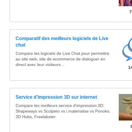
7
Comparatif des meilleurs logiciels de Live
chat
Compare les logiciels de Live Chat pour permettre
au site web, site de ecommerce de dialoguer en
direct avec leur visiteurs...
1
Service d'impression 3D sur internet
Compare les meilleurs service d'impression 3D:
Shapeways vs Sculpteo vs i.materialise vs Ponoko,
3D Hubs, Freelabster