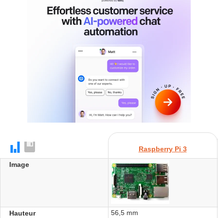
Raspberry Pi 3
Image
56,5 mm
Hauteur