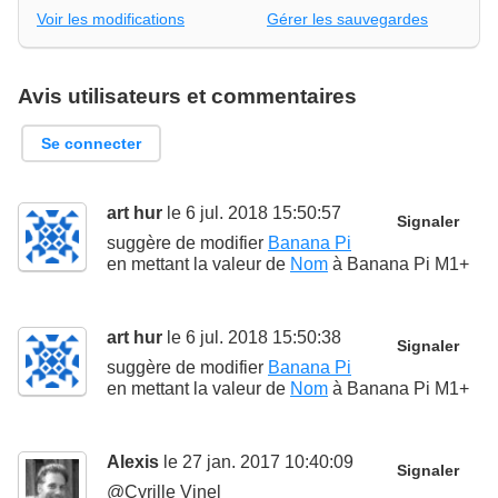
Voir les modifications
Gérer les sauvegardes
Avis utilisateurs et commentaires
Se connecter
art hur
le 6 jul. 2018 15:50:57
Signaler
suggère de modifier
Banana Pi
en mettant la valeur de
Nom
à
Banana Pi M1+
art hur
le 6 jul. 2018 15:50:38
Signaler
suggère de modifier
Banana Pi
en mettant la valeur de
Nom
à
Banana Pi M1+
Alexis
le 27 jan. 2017 10:40:09
Signaler
@Cyrille Vinel