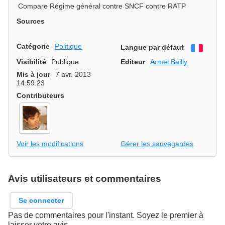
Compare Régime général contre SNCF contre RATP
Sources
Catégorie
Politique
Langue par défaut
França
Visibilité
Publique
Editeur
Armel Bailly
Mis à jour
7 avr. 2013
14:59:23
Contributeurs
Voir les modifications
Gérer les sauvegardes
Avis utilisateurs et commentaires
Se connecter
Pas de commentaires pour l'instant. Soyez le premier à
laisser votre avis.