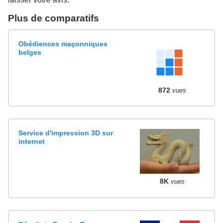
Plus de comparatifs
Obédiences maçonniques
belges
872
vues
Service d'impression 3D sur
internet
8K
vues