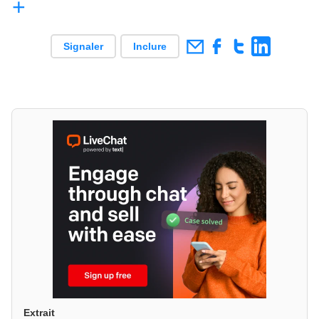
+
Signaler
Inclure
Extrait