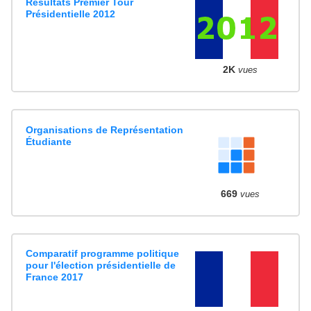
Résultats Premier Tour
Présidentielle 2012
2K
vues
Organisations de Représentation
Étudiante
669
vues
Comparatif programme politique
pour l'élection présidentielle de
France 2017