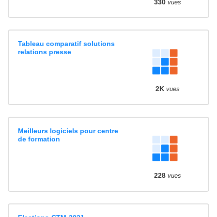
330
vues
Tableau comparatif solutions
relations presse
2K
vues
Meilleurs logiciels pour centre
de formation
228
vues