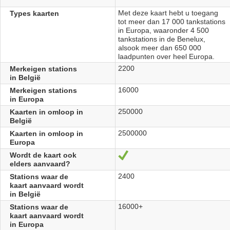
Met deze kaart hebt u toegang
Types kaarten
tot meer dan 17 000 tankstations
in Europa, waaronder 4 500
tankstations in de Benelux,
alsook meer dan 650 000
laadpunten over heel Europa.
2200
Merkeigen stations
in België
16000
Merkeigen stations
in Europa
250000
Kaarten in omloop in
België
2500000
Kaarten in omloop in
Europa
Wordt de kaart ook
Oui
elders aanvaard?
2400
Stations waar de
kaart aanvaard wordt
in België
16000+
Stations waar de
kaart aanvaard wordt
in Europa