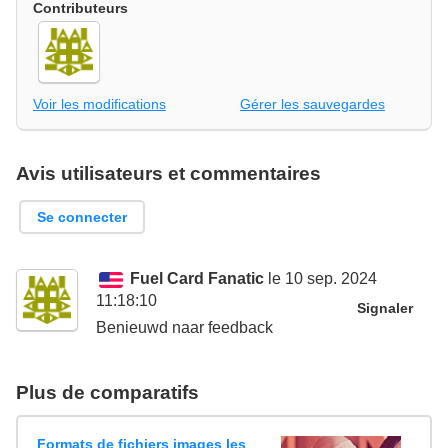
Contributeurs
Voir les modifications
Gérer les sauvegardes
Avis utilisateurs et commentaires
Se connecter
Fuel Card Fanatic
le 10 sep. 2024
11:18:10
Signaler
Benieuwd naar feedback
Plus de comparatifs
Formats de fichiers images les