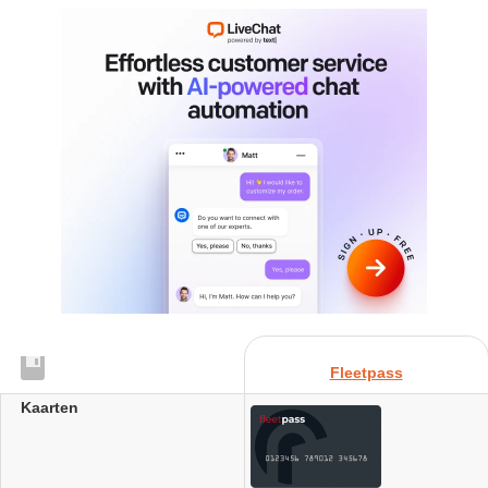
Fleetpass
Kaarten