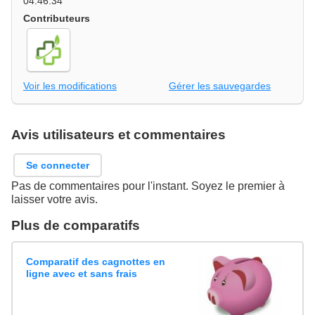
04:46:34
Contributeurs
Voir les modifications
Gérer les sauvegardes
Avis utilisateurs et commentaires
Se connecter
Pas de commentaires pour l'instant. Soyez le premier à
laisser votre avis.
Plus de comparatifs
Comparatif des cagnottes en
ligne avec et sans frais