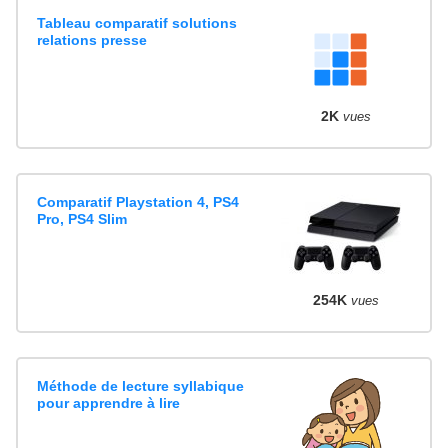
Tableau comparatif solutions
relations presse
2K
vues
Comparatif Playstation 4, PS4
Pro, PS4 Slim
254K
vues
Méthode de lecture syllabique
pour apprendre à lire