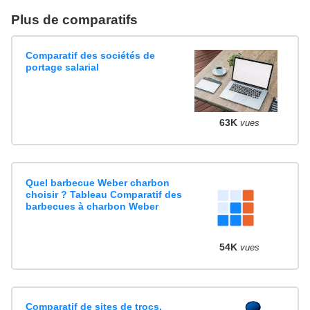
Plus de comparatifs
Comparatif des sociétés de
portage salarial
63K
vues
Quel barbecue Weber charbon
choisir ? Tableau Comparatif des
barbecues à charbon Weber
54K
vues
Comparatif de sites de trocs,