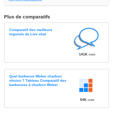
Plus de comparatifs
Comparatif des meilleurs
logiciels de Live chat
141K
vues
Quel barbecue Weber charbon
choisir ? Tableau Comparatif des
barbecues à charbon Weber
54K
vues