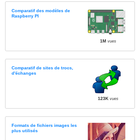
Comparatif des modèles de
Raspberry PI
1M
vues
Comparatif de sites de trocs,
d'échanges
123K
vues
Formats de fichiers images les
plus utilisés