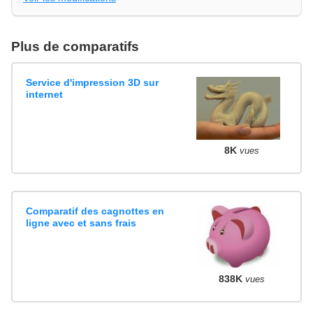
Plus de comparatifs
Service d'impression 3D sur
internet
8K
vues
Comparatif des cagnottes en
ligne avec et sans frais
838K
vues