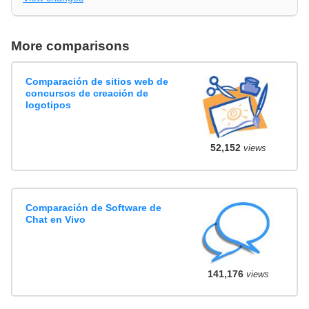
More comparisons
Comparación de sitios web de
concursos de creación de
logotipos
52,152
views
Comparación de Software de
Chat en Vivo
141,176
views