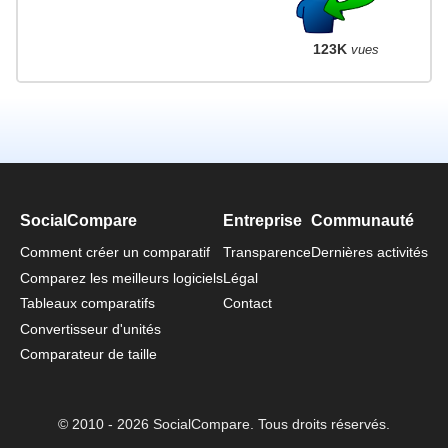
123K
vues
SocialCompare
Entreprise
Communauté
Comment créer un comparatif
Transparence
Dernières activités
Comparez les meilleurs logiciels
Légal
Tableaux comparatifs
Contact
Convertisseur d'unités
Comparateur de taille
© 2010 - 2026 SocialCompare. Tous droits réservés.