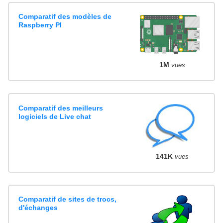
Comparatif des modèles de
Raspberry PI
1M
vues
Comparatif des meilleurs
logiciels de Live chat
141K
vues
Comparatif de sites de trocs,
d'échanges