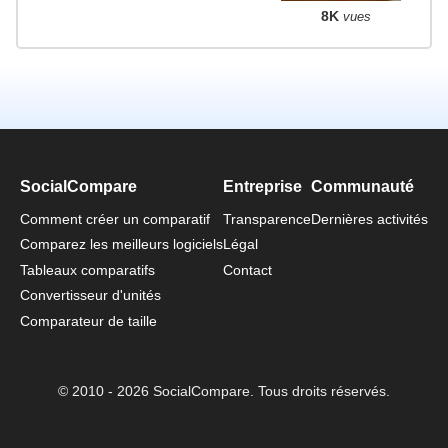
8K
vues
SocialCompare
Entreprise
Communauté
Comment créer un comparatif
Transparence
Dernières activités
Comparez les meilleurs logiciels
Légal
Tableaux comparatifs
Contact
Convertisseur d'unités
Comparateur de taille
© 2010 - 2026 SocialCompare. Tous droits réservés.