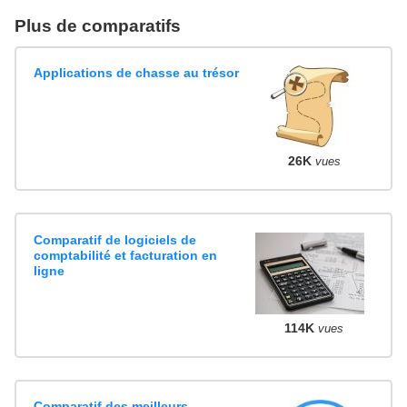
Plus de comparatifs
Applications de chasse au trésor
26K
vues
Comparatif de logiciels de
comptabilité et facturation en
ligne
114K
vues
Comparatif des meilleurs