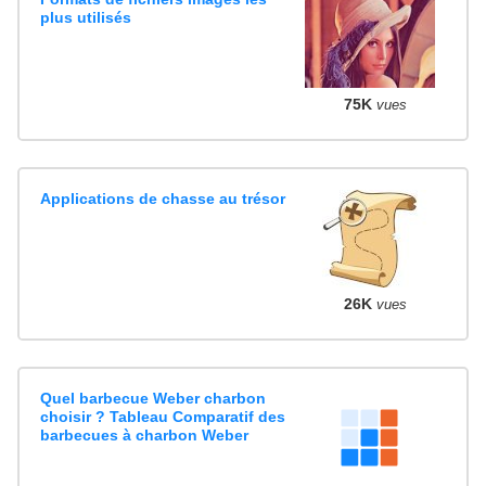
plus utilisés
75K
vues
Applications de chasse au trésor
26K
vues
Quel barbecue Weber charbon
choisir ? Tableau Comparatif des
barbecues à charbon Weber