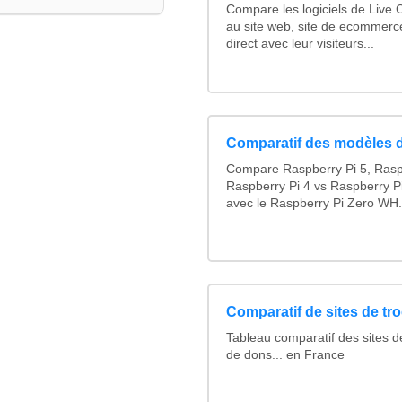
Compare les logiciels de Live 
au site web, site de ecommerc
direct avec leur visiteurs...
Comparatif des modèles 
Compare Raspberry Pi 5, Rasp
Raspberry Pi 4 vs Raspberry Pi
avec le Raspberry Pi Zero WH.
Comparatif de sites de tr
Tableau comparatif des sites d
de dons... en France