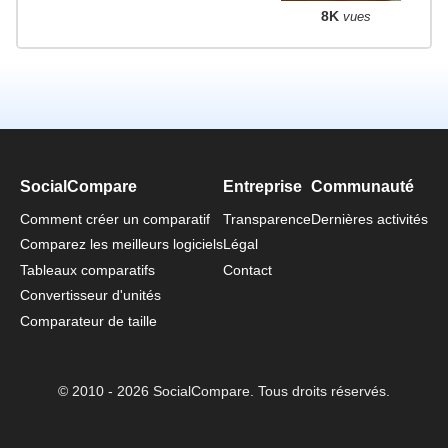
8K
vues
SocialCompare
Entreprise
Communauté
Comment créer un comparatif
Transparence
Dernières activités
Comparez les meilleurs logiciels
Légal
Tableaux comparatifs
Contact
Convertisseur d'unités
Comparateur de taille
© 2010 - 2026 SocialCompare. Tous droits réservés.