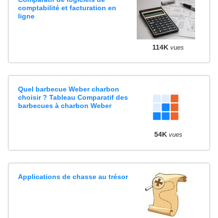
comptabilité et facturation en
ligne
114K
vues
Quel barbecue Weber charbon
choisir ? Tableau Comparatif des
barbecues à charbon Weber
54K
vues
Applications de chasse au trésor