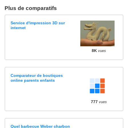
Plus de comparatifs
Service d'impression 3D sur
internet
8K
vues
Comparateur de boutiques
online parents enfants
777
vues
Quel barbecue Weber charbon