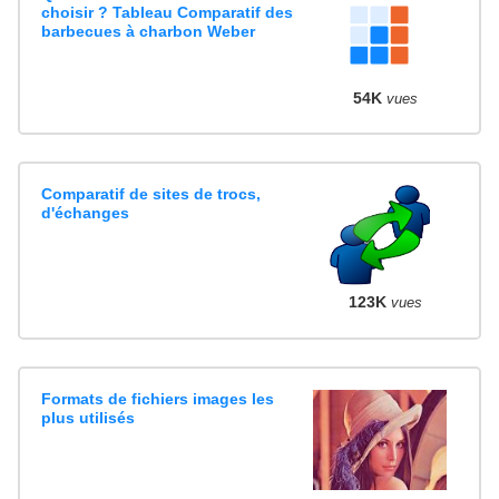
choisir ? Tableau Comparatif des
barbecues à charbon Weber
54K
vues
Comparatif de sites de trocs,
d'échanges
123K
vues
Formats de fichiers images les
plus utilisés