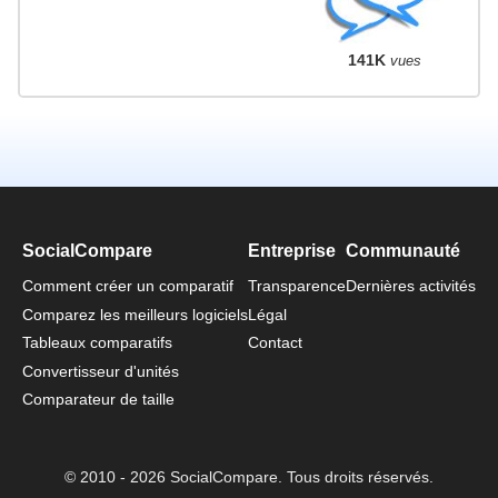
141K
vues
SocialCompare
Entreprise
Communauté
Comment créer un comparatif
Transparence
Dernières activités
Comparez les meilleurs logiciels
Légal
Tableaux comparatifs
Contact
Convertisseur d'unités
Comparateur de taille
© 2010 - 2026 SocialCompare. Tous droits réservés.