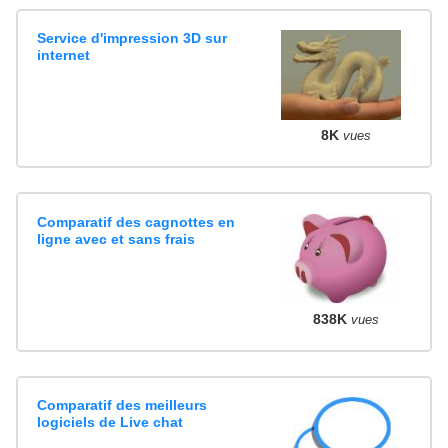
Service d'impression 3D sur
internet
8K
vues
Comparatif des cagnottes en
ligne avec et sans frais
838K
vues
Comparatif des meilleurs
logiciels de Live chat