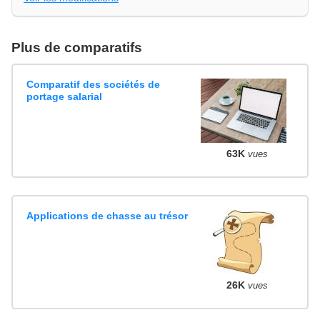
Plus de comparatifs
Comparatif des sociétés de
portage salarial
63K
vues
Applications de chasse au trésor
26K
vues