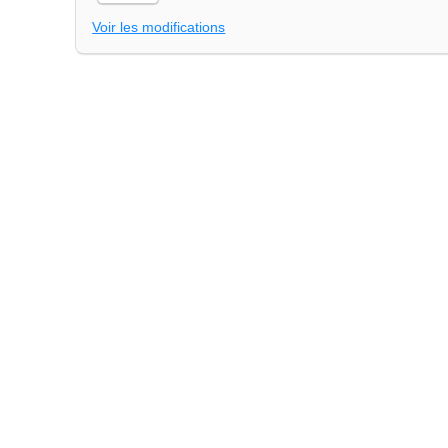
Voir les modifications