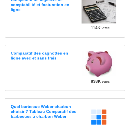
comptabilité et facturation en
ligne
114K
vues
Comparatif des cagnottes en
ligne avec et sans frais
838K
vues
Quel barbecue Weber charbon
choisir ? Tableau Comparatif des
barbecues à charbon Weber