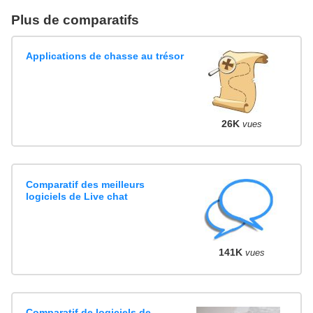
Plus de comparatifs
Applications de chasse au trésor
26K
vues
Comparatif des meilleurs
logiciels de Live chat
141K
vues
Comparatif de logiciels de