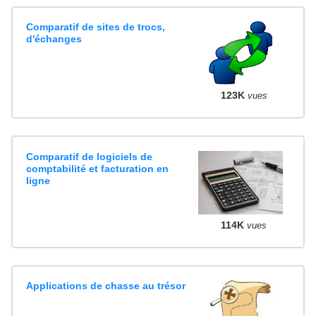
Comparatif de sites de trocs,
d'échanges
123K
vues
Comparatif de logiciels de
comptabilité et facturation en
ligne
114K
vues
Applications de chasse au trésor