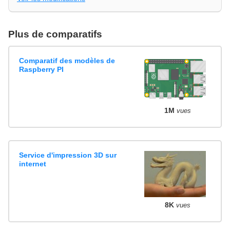
Plus de comparatifs
Comparatif des modèles de
Raspberry PI
1M
vues
Service d'impression 3D sur
internet
8K
vues