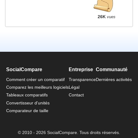
26K
vues
SocialCompare
Entreprise
Communauté
Comment créer un comparatif
Transparence
Dernières activités
Comparez les meilleurs logiciels
Légal
Tableaux comparatifs
Contact
Convertisseur d'unités
Comparateur de taille
© 2010 - 2026 SocialCompare. Tous droits réservés.