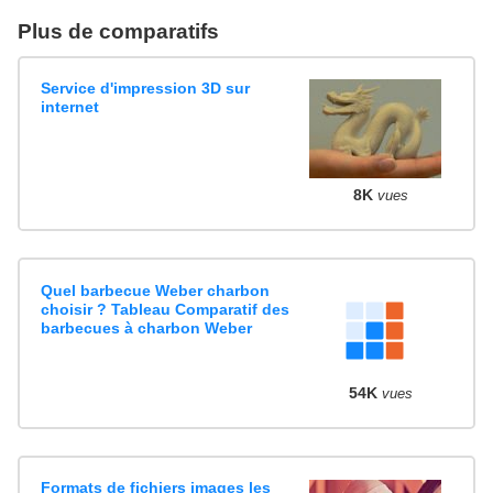
Plus de comparatifs
Service d'impression 3D sur
internet
8K
vues
Quel barbecue Weber charbon
choisir ? Tableau Comparatif des
barbecues à charbon Weber
54K
vues
Formats de fichiers images les