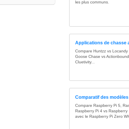
les plus communs.
Applications de chasse 
Compare Huntzz vs Locandy v
Goose Chase vs Actionbound 
Cluetivity...
Comparatif des modèles
Compare Raspberry Pi 5, Ras
Raspberry Pi 4 vs Raspberry 
avec le Raspberry Pi Zero WH