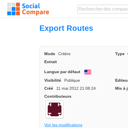
Export Routes
Mode
Critère
Type
Extrait
Langue par défaut
English
Visibilité
Publique
Editeu
Créé
11 mai 2012 21:08:24
Mis à 
Contributeurs
Voir les modifications