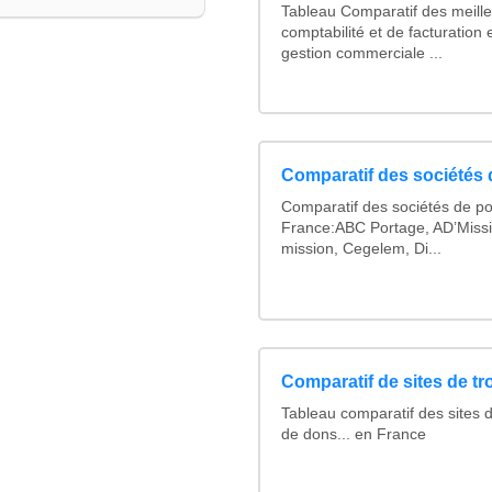
Tableau Comparatif des meilleu
comptabilité et de facturation 
gestion commerciale ...
Comparatif des sociétés d
Comparatif des sociétés de po
France:ABC Portage, AD’Miss
mission, Cegelem, Di...
Comparatif de sites de t
Tableau comparatif des sites 
de dons... en France