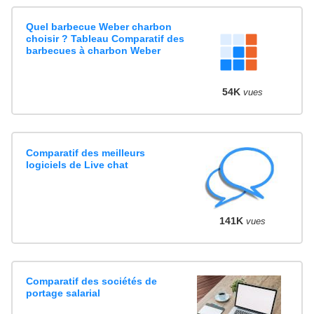
Quel barbecue Weber charbon
choisir ? Tableau Comparatif des
barbecues à charbon Weber
54K
vues
Comparatif des meilleurs
logiciels de Live chat
141K
vues
Comparatif des sociétés de
portage salarial