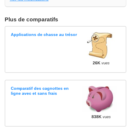
Plus de comparatifs
Applications de chasse au trésor
26K
vues
Comparatif des cagnottes en
ligne avec et sans frais
838K
vues