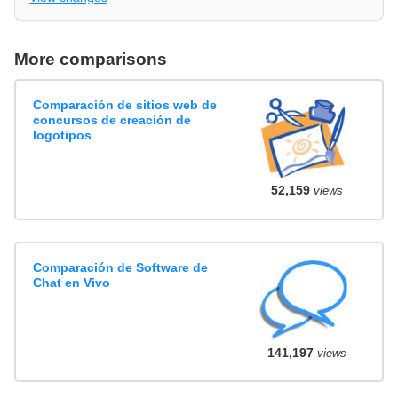
More comparisons
Comparación de sitios web de
concursos de creación de
logotipos
52,159
views
Comparación de Software de
Chat en Vivo
141,197
views