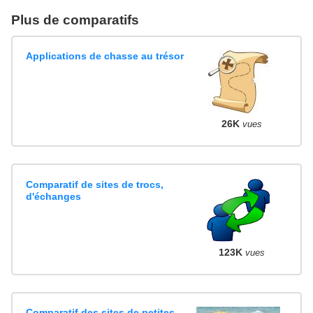
Plus de comparatifs
Applications de chasse au trésor
26K
vues
Comparatif de sites de trocs,
d'échanges
123K
vues
Comparatif des sites de petites