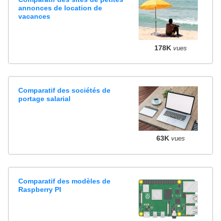
annonces de location de
vacances
178K
vues
Comparatif des sociétés de
portage salarial
63K
vues
Comparatif des modèles de
Raspberry PI