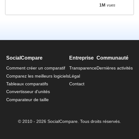
1M
vues
SocialCompare
Entreprise
Communauté
Comment créer un comparatif
Transparence
Dernières activités
Comparez les meilleurs logiciels
Légal
Tableaux comparatifs
Contact
Convertisseur d'unités
Comparateur de taille
© 2010 - 2026 SocialCompare. Tous droits réservés.