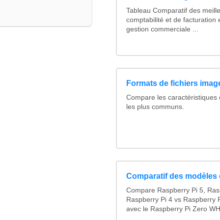
Tableau Comparatif des meille
comptabilité et de facturation 
gestion commerciale ...
Formats de fichiers image
Compare les caractéristiques
les plus communs.
Comparatif des modèles 
Compare Raspberry Pi 5, Ras
Raspberry Pi 4 vs Raspberry P
avec le Raspberry Pi Zero WH