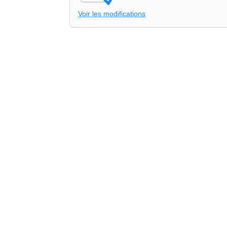
Voir les modifications