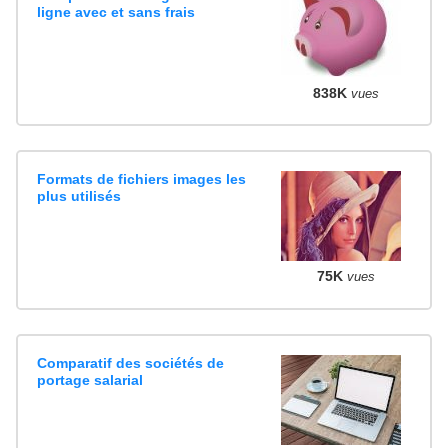
ligne avec et sans frais
838K
vues
Formats de fichiers images les
plus utilisés
75K
vues
Comparatif des sociétés de
portage salarial