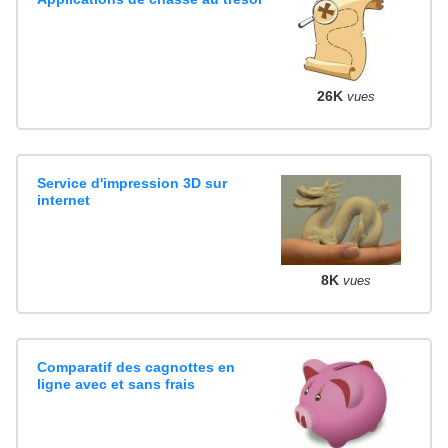
26K
vues
Service d'impression 3D sur
internet
8K
vues
Comparatif des cagnottes en
ligne avec et sans frais