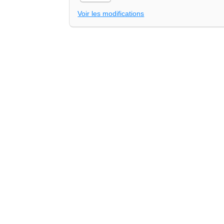
Voir les modifications