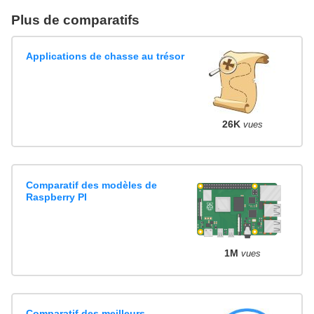
Plus de comparatifs
Applications de chasse au trésor
26K
vues
Comparatif des modèles de
Raspberry PI
1M
vues
Comparatif des meilleurs