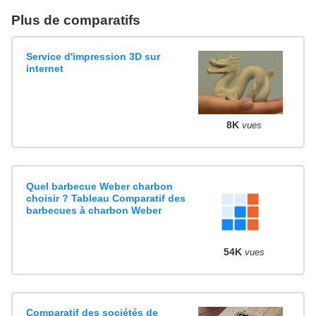
Plus de comparatifs
Service d'impression 3D sur
internet
8K
vues
Quel barbecue Weber charbon
choisir ? Tableau Comparatif des
barbecues à charbon Weber
54K
vues
Comparatif des sociétés de