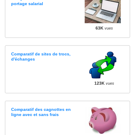
portage salarial
63K
vues
Comparatif de sites de trocs,
d'échanges
123K
vues
Comparatif des cagnottes en
ligne avec et sans frais