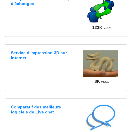
d'échanges
123K
vues
Service d'impression 3D sur
internet
8K
vues
Comparatif des meilleurs
logiciels de Live chat