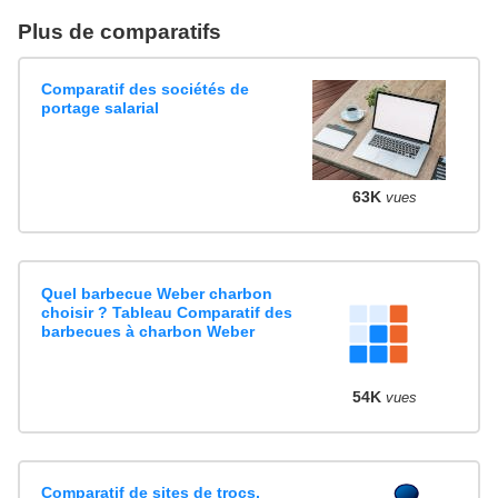
Plus de comparatifs
Comparatif des sociétés de
portage salarial
63K
vues
Quel barbecue Weber charbon
choisir ? Tableau Comparatif des
barbecues à charbon Weber
54K
vues
Comparatif de sites de trocs,