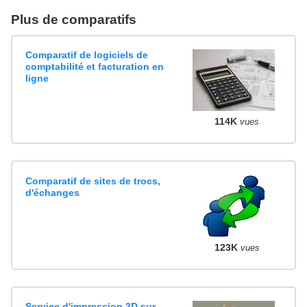
Plus de comparatifs
Comparatif de logiciels de
comptabilité et facturation en
ligne
114K
vues
Comparatif de sites de trocs,
d'échanges
123K
vues
Service d'impression 3D sur