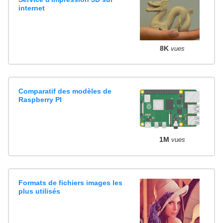
internet
8K
vues
Comparatif des modèles de
Raspberry PI
1M
vues
Formats de fichiers images les
plus utilisés