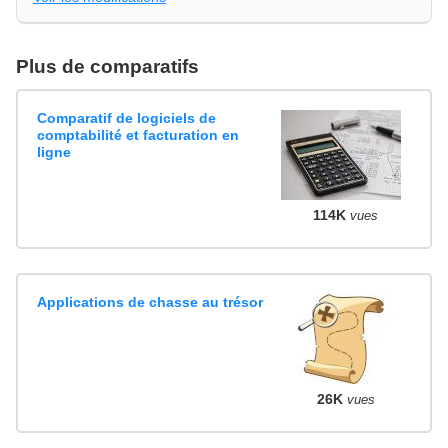
Plus de comparatifs
Comparatif de logiciels de
comptabilité et facturation en
ligne
114K
vues
Applications de chasse au trésor
26K
vues