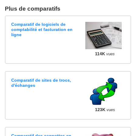
Plus de comparatifs
Comparatif de logiciels de
comptabilité et facturation en
ligne
114K
vues
Comparatif de sites de trocs,
d'échanges
123K
vues
Comparatif des cagnottes en