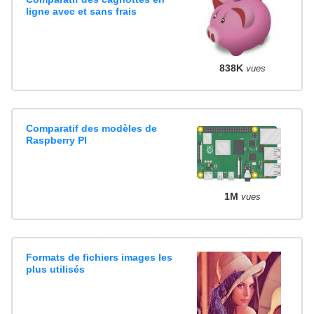
ligne avec et sans frais
838K
vues
Comparatif des modèles de
Raspberry PI
1M
vues
Formats de fichiers images les
plus utilisés