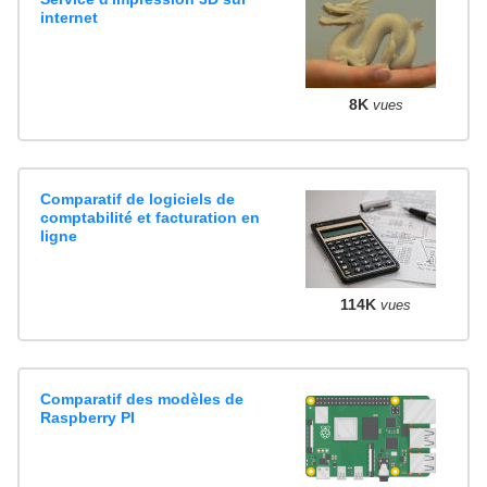
internet
8K
vues
Comparatif de logiciels de
comptabilité et facturation en
ligne
114K
vues
Comparatif des modèles de
Raspberry PI