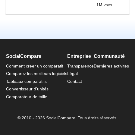
1M
vues
SocialCompare
Entreprise
Communauté
Comment créer un comparatif
Transparence
Dernières activités
Comparez les meilleurs logiciels
Légal
Tableaux comparatifs
Contact
Convertisseur d'unités
Comparateur de taille
© 2010 - 2026 SocialCompare. Tous droits réservés.